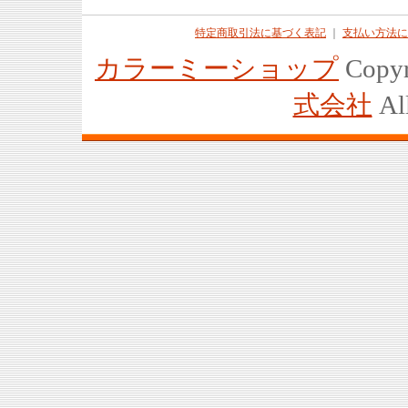
特定商取引法に基づく表記
｜
支払い方法に
カラーミーショップ
Copyr
式会社
All